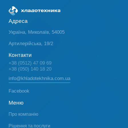
Адреса
Україна, Миколаїв, 54005
Артилерійська, 19/2
Контакти
+38 (0512) 47 09 69
+38 (050) 140 18 20
info@khladotekhnika.com.ua
Facebook
Меню
Про компанію
Рішення та послуги