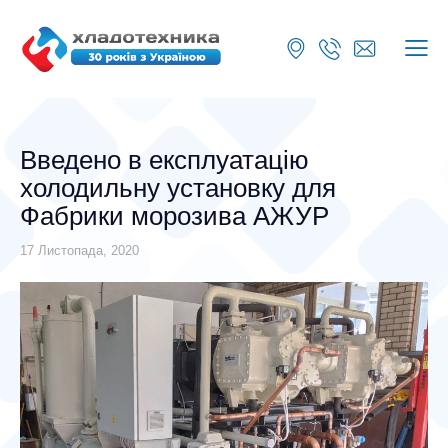
Введено в експлуатацію
холодильну установку для
Фабрики морозива АЖУР
17 Листопада, 2020