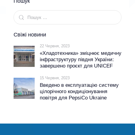
Пошук
Свіжі новини
22 Червня, 2023
«Хладотехника» зміцнює медичну
інфраструктуру півдня України:
завершено проєкт для UNICEF
15 Червня, 2023
Введено в експлуатацію систему
цілорічного кондиціонування
повітря для PepsiCo Ukraine