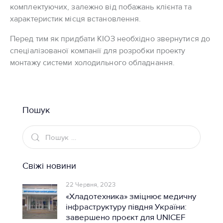
комплектуючих, залежно від побажань клієнта та
характеристик місця встановлення.
Перед тим як придбати КІОЗ необхідно звернутися до
спеціалізованої компанії для розробки проекту
монтажу системи холодильного обладнання.
Пошук
Свіжі новини
22 Червня, 2023
«Хладотехника» зміцнює медичну
інфраструктуру півдня України:
завершено проєкт для UNICEF