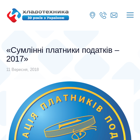
«Сумлінні платники податків –
2017»
11 Вересня, 2018