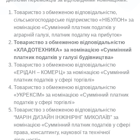
Товариство з обмеженою відповідальністю,
сільськогосподарське підприємство «НІБУЛОН» за
номінацією «Суммінний платник податків у
аграрній галузі, платник податку на прибуток»
Товариство з обмеженою відповідальністю
«ХЛАДОТЕХНИКА» за номінацією «Суммінний
платник податків у галузі будівництва»
Товариство з обмеженою відповідальністю
«ЕРІДАН – КОМЕРЦ» за номінацією «Суммінний
платник податків у сфері торгівлі»
Товариство з обмеженою відповідальністю
«УКРЕКСІМ» за номінацією «Суммінний платник
податків у сфері торгівлі»
Товариство з обмеженою відповідальністю
“МАРІН ДИЗАЙН ІНЖІНІРІНГ МИКОЛАЇВ” за
номінацією «Суммінний платник податків у сфері
права, консалтингу, наукової та технічної
діяльності»