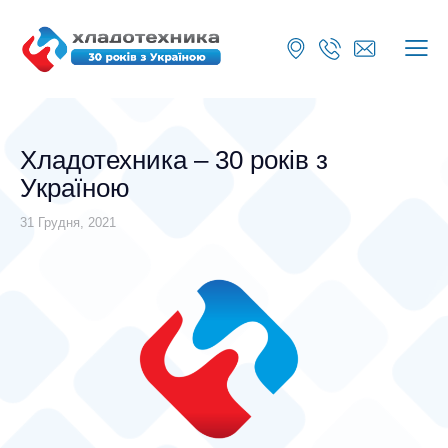
Хладотехника – 30 років з
Україною
31 Грудня, 2021