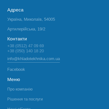
Адреса
Україна, Миколаїв, 54005
Артилерійська, 19/2
Контакти
+38 (0512) 47 09 69
+38 (050) 140 18 20
info@khladotekhnika.com.ua
Facebook
Меню
Про компанію
Рішення та послуги