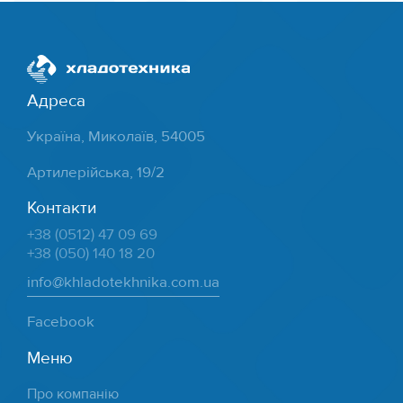
Адреса
Україна, Миколаїв, 54005
Артилерійська, 19/2
Контакти
+38 (0512) 47 09 69
+38 (050) 140 18 20
info@khladotekhnika.com.ua
Facebook
Меню
Про компанію