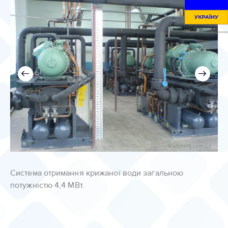
Система отримання крижаної води загальною
потужністю 4,4 МВт.