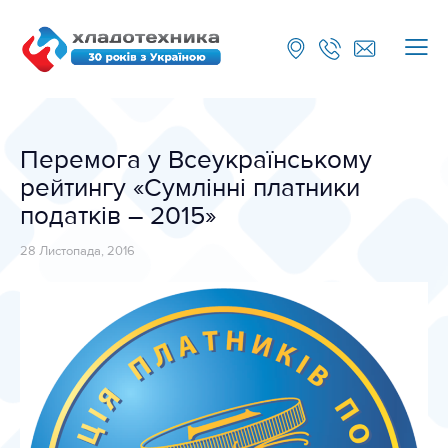
Перемога у Всеукраїнському
рейтингу «Сумлінні платники
податків – 2015»
28 Листопада, 2016