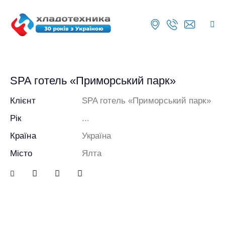
SPA готель «Приморський парк»
Клієнт
SPA готель «Приморський парк»
Рік
...
Країна
Україна
Місто
Ялта