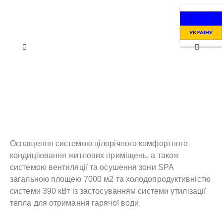
Оснащення системою цілорічного комфортного
кондиціювання житлових приміщень, а також
системою вентиляції та осушення зони SPA
загальною площею 7000 м2 та холодопродуктивністю
системи 390 кВт із застосуванням системи утилізації
тепла для отримання гарячої води.